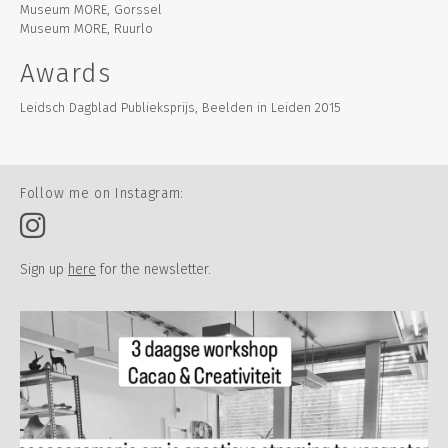
Museum MORE, Gorssel
Museum MORE, Ruurlo
Awards
Leidsch Dagblad Publieksprijs, Beelden in Leiden 2015
Follow me on Instagram:
Sign up
here
for the newsletter.